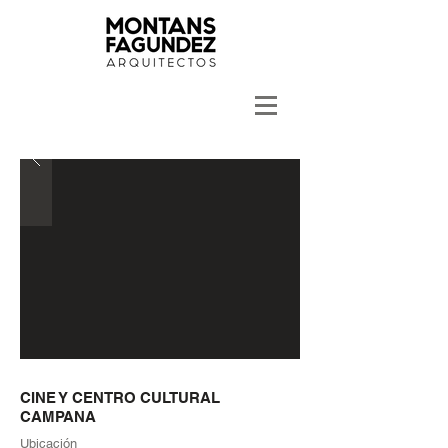
CINE Y CENTRO CULTURAL
CAMPANA
Ubicación