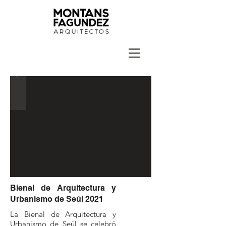
Bienal de Arquitectura y
Urbanismo de Seúl 2021
La Bienal de Arquitectura y
Urbanismo de Seúl se celebró