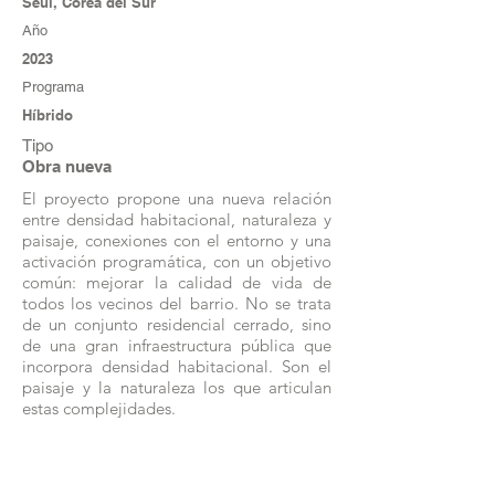
Seúl, Corea del Sur
Año
2023
Programa
Híbrido
Tipo
Obra nueva
El proyecto propone una nueva relación
entre densidad habitacional, naturaleza y
paisaje, conexiones con el entorno y una
activación programática, con un objetivo
común: mejorar la calidad de vida de
todos los vecinos del barrio. No se trata
de un conjunto residencial cerrado, sino
de una gran infraestructura pública que
incorpora densidad habitacional. Son el
paisaje y la naturaleza los que articulan
estas complejidades.